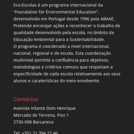
Eco-Escolas é um programa internacional da
“Foundation for Environmental Education”,
desenvolvido em Portugal desde 1996 pela
ABAAE
.
Pretende encorajar ações e reconhecer o trabalho de
qualidade desenvolvido pela escola, no âmbito da
Educação Ambiental para a Sustentabilidade.
O programa é coordenado a nível internacional,
nacional, regional e de escola. Esta coordenação
multinível permite a confluência para objetivos,
metodologias e critérios comuns que respeitam a
especificidade de cada escola relativamente aos seus
alunos e caraterísticas do meio envolvente.
Contactos
Avenida Infante Dom Henrique
Mercado de Tercena, Piso 1
2730-098 Barcarena
Tel: +351 21 394 27 46