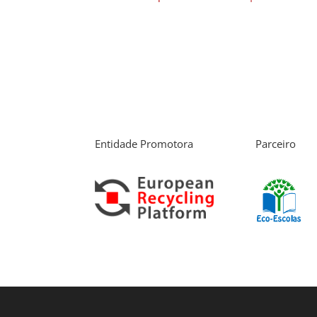
Entidade Promotora
Parceiro