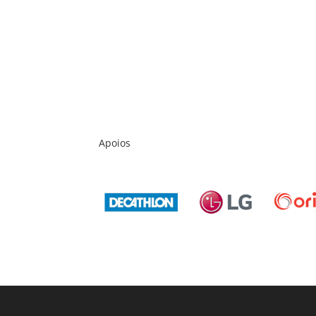
Apoios