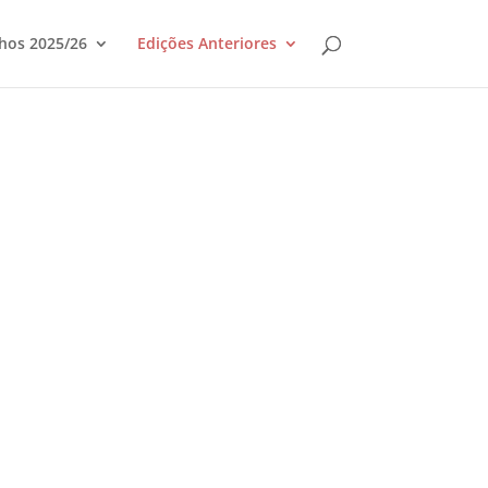
hos 2025/26
Edições Anteriores