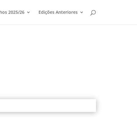
hos 2025/26
Edições Anteriores