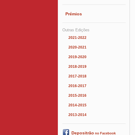
Prémios
Outras Edições
2021-2022
2020-2021
2019-2020
2018-2019
2017-2018
2016-2017
2015-2016
2014-2015
2013-2014
Depositrão
no Facebook