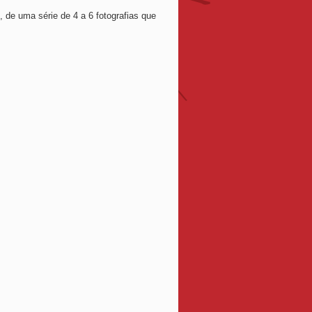
, de uma série de 4 a 6 fotografias que